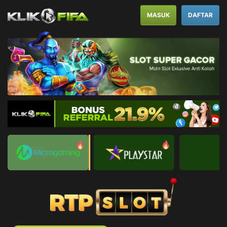
MASUK
DAFTAR