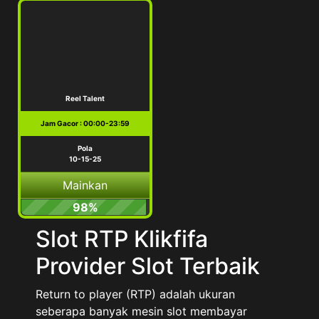
Reel Talent
Jam Gacor : 00:00-23:59
Pola
10-15-25
Mainkan
98%
Slot RTP Klikfifa
Provider Slot Terbaik
Return to player (RTP) adalah ukuran
seberapa banyak mesin slot membayar