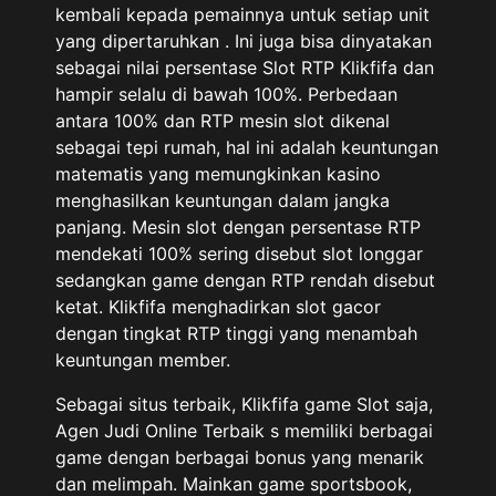
kembali kepada pemainnya untuk setiap unit
yang dipertaruhkan . Ini juga bisa dinyatakan
sebagai nilai persentase Slot RTP Klikfifa dan
hampir selalu di bawah 100%. Perbedaan
antara 100% dan RTP mesin slot dikenal
sebagai tepi rumah, hal ini adalah keuntungan
matematis yang memungkinkan kasino
menghasilkan keuntungan dalam jangka
panjang. Mesin slot dengan persentase RTP
mendekati 100% sering disebut slot longgar
sedangkan game dengan RTP rendah disebut
ketat. Klikfifa menghadirkan slot gacor
dengan tingkat RTP tinggi yang menambah
keuntungan member.
Sebagai situs terbaik, Klikfifa game Slot saja,
Agen Judi Online Terbaik s memiliki berbagai
game dengan berbagai bonus yang menarik
dan melimpah. Mainkan game sportsbook,