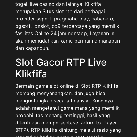
togel, live casino dan lainnya. Klikfifa
merupakan Situs slot rtp dari berbagai
provider seperti pragmatic play, habanero,
pgsoft, idnslot, cq9 terpercaya yang memiliki
fasilitas Online 24 jam nonstop, Layanan ini
akan memudahkan kamu bermain dimanapun
dan kapanpun.
Slot Gacor RTP Live
Klikfifa
Bermain game slot online di Slot RTP Klikfifa
memang menyenangkan, dan juga bisa
menguntungkan secara finansial. Kuncinya
adalah mengetahui game mana yang memiliki
probabilitas menang tertinggi, hasil yang
ditentukan oleh persentase Return to Player
(RTP). RTP Klikfifa dihitung melalui rasio yang