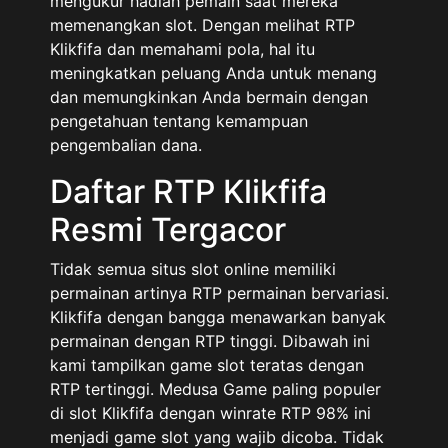
mengukur hadiah pemain saat mereka
memenangkan slot. Dengan melihat RTP
Klikfifa dan memahami pola, hal itu
meningkatkan peluang Anda untuk menang
dan memungkinkan Anda bermain dengan
pengetahuan tentang kemampuan
pengembalian dana.
Daftar RTP Klikfifa
Resmi Tergacor
Tidak semua situs slot online memiliki
permainan artinya RTP permainan bervariasi.
Klikfifa dengan bangga menawarkan banyak
permainan dengan RTP tinggi. Dibawah ini
kami tampilkan game slot teratas dengan
RTP tertinggi. Medusa Game paling populer
di slot Klikfifa dengan winrate RTP 98% ini
menjadi game slot yang wajib dicoba. Tidak